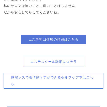
私のサロンは怖いこと、痛いことはしません。
だから安心してらしてくださいね。
エステ初回体験の詳細はこちら
エステスクール詳細はコチラ
摩擦レスで表情筋ケアができるセルフケア本はこち
ら