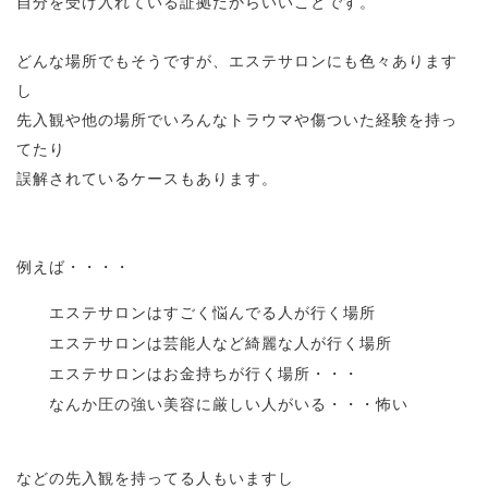
自分を受け入れている証拠だからいいことです。
どんな場所でもそうですが、エステサロンにも色々あります
し
先入観や他の場所でいろんなトラウマや傷ついた経験を持っ
てたり
誤解されているケースもあります。
例えば・・・・
エステサロンはすごく悩んでる人が行く場所
エステサロンは芸能人など綺麗な人が行く場所
エステサロンはお金持ちが行く場所・・・
なんか圧の強い美容に厳しい人がいる・・・怖い
などの先入観を持ってる人もいますし