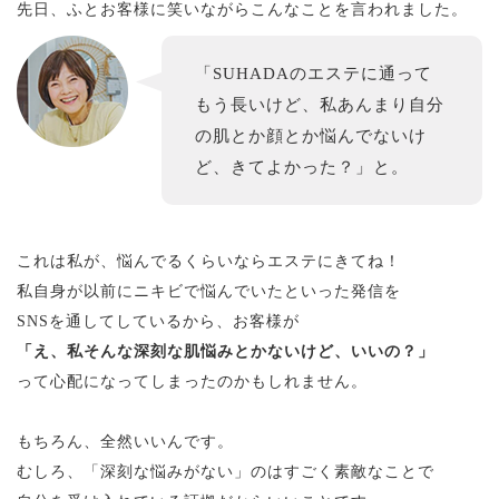
先日、ふとお客様に笑いながらこんなことを言われました。
「SUHADAのエステに通って
もう長いけど、私あんまり自分
の肌とか顔とか悩んでないけ
ど、きてよかった？」と。
これは私が、悩んでるくらいならエステにきてね！
私自身が以前にニキビで悩んでいたといった発信を
SNSを通してしているから、お客様が
「え、私そんな深刻な肌悩みとかないけど、いいの？」
って心配になってしまったのかもしれません。
もちろん、全然いいんです。
むしろ、「深刻な悩みがない」のはすごく素敵なことで