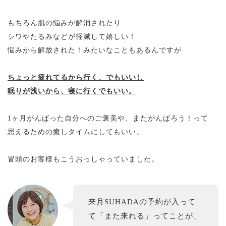
もちろん肌の悩みが解消されたり
シワやたるみなどが軽減して嬉しい！
悩みから解放された！みたいなこともあるんですが
ちょっと疲れてるから行く、でもいいし
眠りが浅いから、寝に行くでもいい。
1ヶ月がんばった自分へのご褒美や、またがんばろう！って
思えるための癒しタイムにしてもいい。
冒頭のお客様もこうおっしゃっていました。
来月SUHADAの予約が入って
て「また来れる」ってことが、