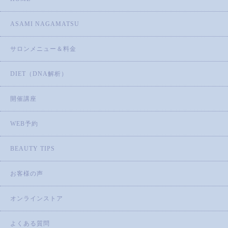
ASAMI NAGAMATSU
サロンメニュー＆料金
DIET（DNA解析）
開催講座
WEB予約
BEAUTY TIPS
お客様の声
オンラインストア
よくある質問