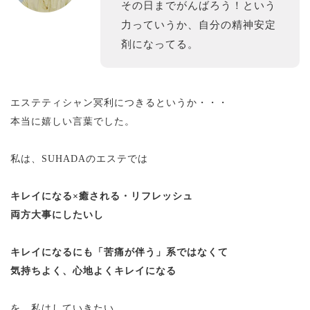
その日までがんばろう！という
力っていうか、自分の精神安定
剤になってる。
エステティシャン冥利につきるというか・・・
本当に嬉しい言葉でした。
私は、SUHADAのエステでは
キレイになる×癒される・リフレッシュ
両方大事にしたいし
キレイになるにも「苦痛が伴う」系ではなくて
気持ちよく、心地よくキレイになる
を、私はしていきたい。