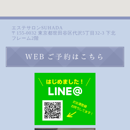
エステサロンSUHADA
〒155-0032 東京都世田谷区代沢5丁目32-3 下北
フレーム2階