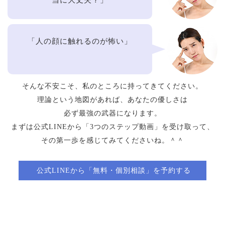
当に大丈夫？」
「人の顔に触れるのが怖い」
そんな不安こそ、私のところに持ってきてください。
理論という地図があれば、あなたの優しさは
必ず最強の武器になります。
まずは公式LINEから「3つのステップ動画」を受け取って、
その第一歩を感じてみてくださいね。＾＾
公式LINEから「無料・個別相談」を予約する