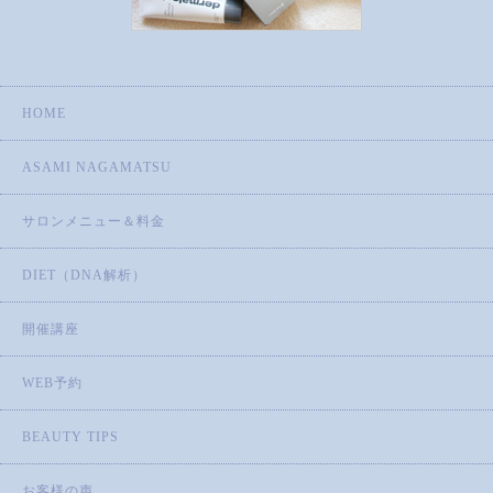
HOME
ASAMI NAGAMATSU
サロンメニュー＆料金
DIET（DNA解析）
開催講座
WEB予約
BEAUTY TIPS
お客様の声