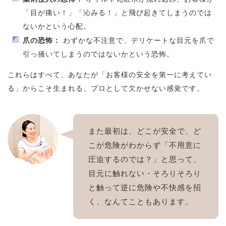
「目が痛い！」「沁みる！」と飛び起きてしまうのでは
ないかという心配。
爪の恐怖：
わずかな不注意で、デリケートな目元を爪で
引っ掻いてしまうのではないかという恐怖。
これらはすべて、あなたが「お客様の安全を第一に考えてい
る」からこそ生まれる、プロとして欠かせない感覚です。
また最初は、どこが安全で、ど
こが危険がわからず「不用意に
圧迫するのでは？」と思って、
目元に触れない・そろりそろり
と触って逆に危険や不快感を招
く、なんてこともあります。