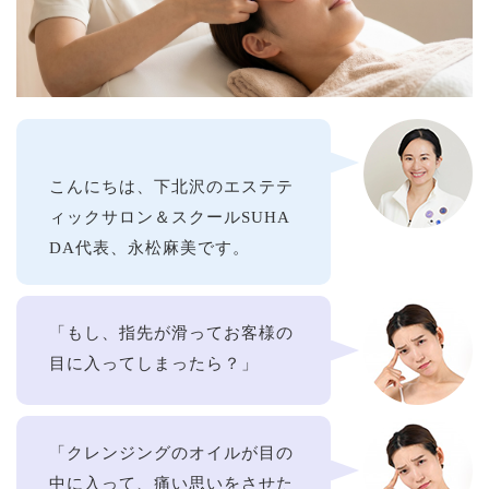
こんにちは、下北沢のエステテ
ィックサロン＆スクールSUHA
DA代表、永松麻美です。
「もし、指先が滑ってお客様の
目に入ってしまったら？」
「クレンジングのオイルが目の
中に入って、痛い思いをさせた