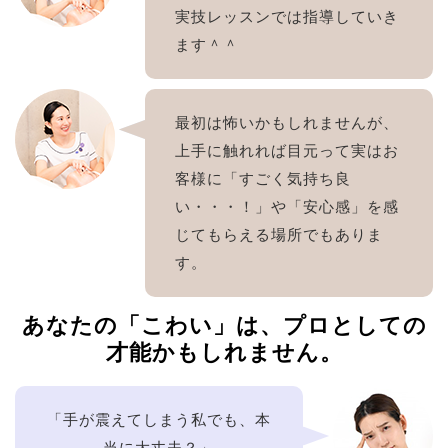
実技レッスンでは指導していき
ます＾＾
最初は怖いかもしれませんが、
上手に触れれば目元って実はお
客様に「すごく気持ち良
い・・・！」や「安心感」を感
じてもらえる場所でもありま
す。
あなたの「こわい」は、プロとしての
才能かもしれません。
「手が震えてしまう私でも、本