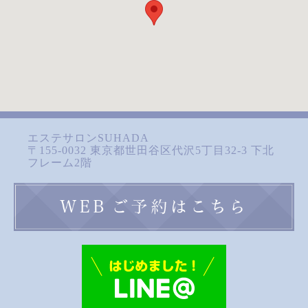
エステサロンSUHADA
〒155-0032 東京都世田谷区代沢5丁目32-3 下北
フレーム2階