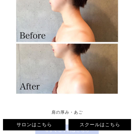
肩の厚み・あご
サロンはこちら
スクールはこちら
今すぐ
ご予約はこちら