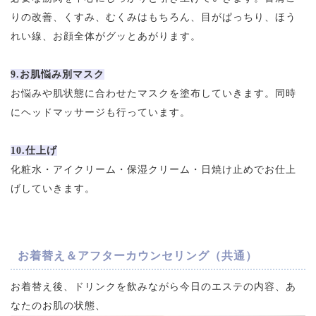
りの改善、くすみ、むくみはもちろん、目がぱっちり、ほう
れい線、お顔全体がグッとあがります。
9.お肌悩み別マスク
お悩みや肌状態に合わせたマスクを塗布していきます。同時
にヘッドマッサージも行っています。
10.仕上げ
化粧水・アイクリーム・保湿クリーム・日焼け止めでお仕上
げしていきます。
お着替え＆アフターカウンセリング（共通）
お着替え後、ドリンクを飲みながら今日のエステの内容、あ
なたのお肌の状態、