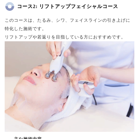
コース2: リフトアップフェイシャルコース
このコースは、たるみ、シワ、フェイスラインの引き上げに
特化した施術です。
リフトアップや若返りを目指している方におすすめです。