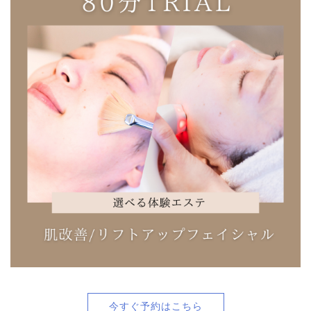
今すぐ予約はこちら