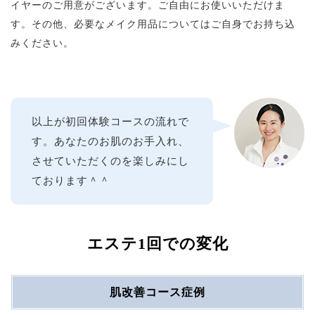
イヤーのご用意がございます。ご自由にお使いいただけま
す。その他、必要なメイク用品についてはご自身でお持ち込
みください。
以上が初回体験コースの流れで
す。あなたのお肌のお手入れ、
させていただくのを楽しみにし
ております＾＾
エステ1回での変化
肌改善コース症例