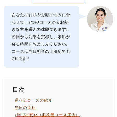
あなたのお肌やお顔の悩みに合
わせて、
2つのコースからお好
きな方を選んで体験できます。
初回から効果を実感し、素肌が
蘇る時間をお楽しみください。
コースは当日相談の上決めても
OKです！
選べるコースの紹介
当日の流れ
1回での変化（肌改善コース症例）