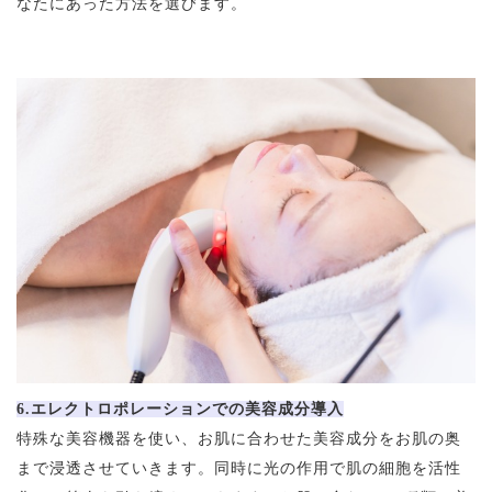
なたにあった方法を選びます。
6.エレクトロポレーションでの美容成分導入
特殊な美容機器を使い、お肌に合わせた美容成分をお肌の奥
まで浸透させていきます。同時に光の作用で肌の細胞を活性