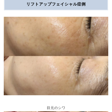
リフトアップフェイシャル症例
目元のシワ