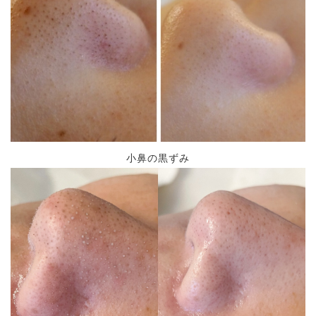
小鼻の黒ずみ