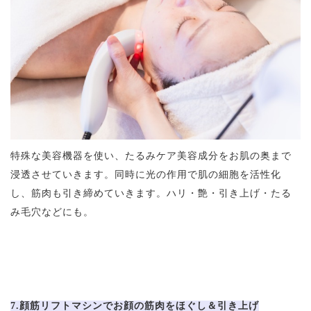
特殊な美容機器を使い、たるみケア美容成分をお肌の奥まで
浸透させていきます。同時に光の作用で肌の細胞を活性化
し、筋肉も引き締めていきます。ハリ・艶・引き上げ・たる
み毛穴などにも。
7.顔筋リフトマシンでお顔の筋肉をほぐし＆引き上げ