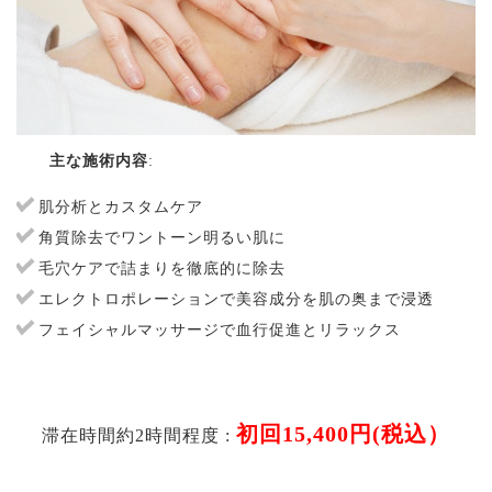
主な施術内容
:
肌分析とカスタムケア
角質除去でワントーン明るい肌に
毛穴ケアで詰まりを徹底的に除去
エレクトロポレーションで美容成分を肌の奥まで浸透
フェイシャルマッサージで血行促進とリラックス
初回15,400円(税込）
滞在時間約2時間程度 :