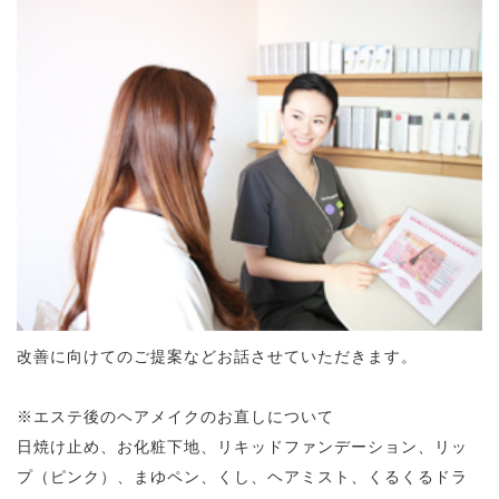
改善に向けてのご提案などお話させていただきます。
※エステ後のヘアメイクのお直しについて
日焼け止め、お化粧下地、リキッドファンデーション、リッ
プ（ピンク）、まゆペン、くし、ヘアミスト、くるくるドラ