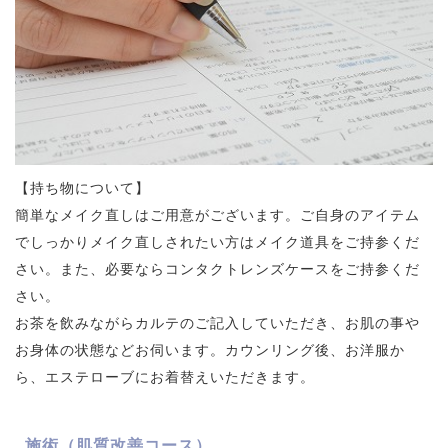
【持ち物について】
簡単なメイク直しはご用意がございます。ご自身のアイテム
でしっかりメイク直しされたい方はメイク道具をご持参くだ
さい。また、必要ならコンタクトレンズケースをご持参くだ
さい。
お茶を飲みながらカルテのご記入していただき、お肌の事や
お身体の状態などお伺います。カウンリング後、お洋服か
ら、エステローブにお着替えいただきます。
施術（肌質改善コース）