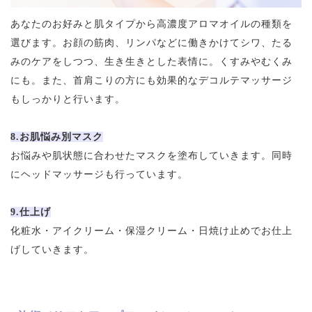
あなたのお好みと肌タイプから高濃度アロマオイルの種類を
選びます。お顔の筋肉、リンパなどに働きかけてシワ、たる
みのケアをしつつ、生き生きとした表情に。くすみやむくみ
にも。また、首肩こりの方にも効果的なデコルテマッサージ
もしっかりと行います。
8.お肌悩み別マスク
お悩みや肌状態に合わせたマスクを塗布していきます。同時
にヘッドマッサージも行っています。
9.仕上げ
化粧水・アイクリーム・保湿クリーム・日焼け止めでお仕上
げしていきます。