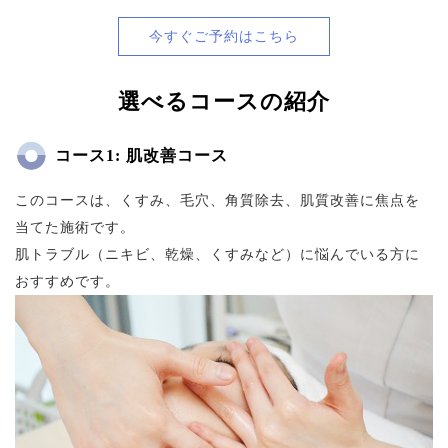
今すぐご予約はこちら
選べるコースの紹介
コース1: 肌改善コース
このコースは、くすみ、毛穴、角質除去、肌質改善に焦点を
当てた施術です。
肌トラブル（ニキビ、乾燥、くすみなど）に悩んでいる方に
おすすめです。