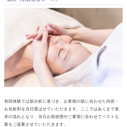
初回体験では肌分析に基づき、お客様の肌に合わせた内容・
お化粧剤を当日選ばせていただきます。ここではあくまで基
本の流れとなり、当日お肌状態やご要望に合わせてベストな
案をご提案させていただきます。