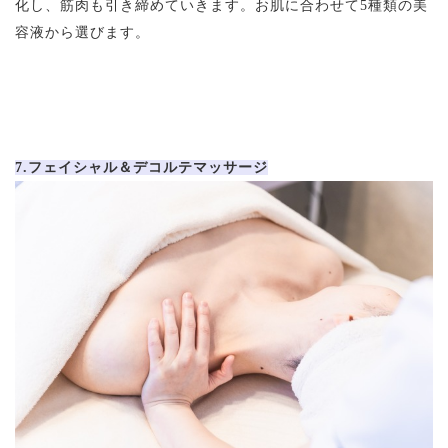
化し、筋肉も引き締めていきます。お肌に合わせて5種類の美
容液から選びます。
7.フェイシャル＆デコルテマッサージ