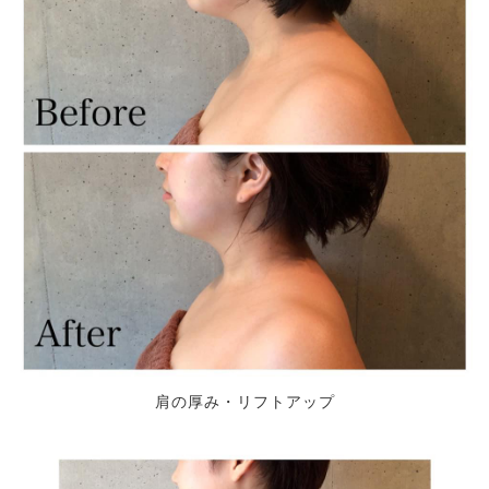
肩の厚み・リフトアップ