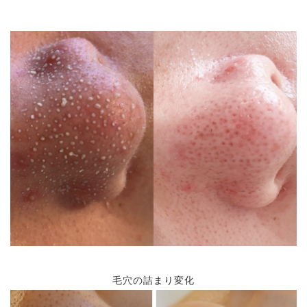
毛穴の詰まり変化