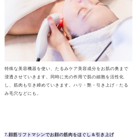
特殊な美容機器を使い、たるみケア美容成分をお肌の奥まで
浸透させていきます。同時に光の作用で肌の細胞を活性化
し、筋肉も引き締めていきます。ハリ・艶・引き上げ・たる
み毛穴などにも。
7.顔筋リフトマシンでお顔の筋肉をほぐし＆引き上げ