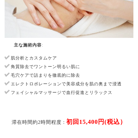
主な施術内容
:
肌分析とカスタムケア
角質除去でワントーン明るい肌に
毛穴ケアで詰まりを徹底的に除去
エレクトロポレーションで美容成分を肌の奥まで浸透
フェイシャルマッサージで血行促進とリラックス
初回15,400円(税込）
滞在時間約2時間程度 :