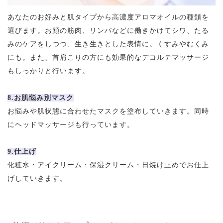
あなたのお好みと肌タイプから高濃度アロマオイルの種類を
選びます。お顔の筋肉、リンパなどに働きかけてシワ、たる
みのケアをしつつ、生き生きとした表情に。くすみやむくみ
にも。また、首肩こりの方にも効果的なデコルテマッサージ
もしっかりと行います。
8.お肌悩み別マスク
お悩みや肌状態に合わせたマスクを塗布していきます。同時
にヘッドマッサージも行っています。
9.仕上げ
化粧水・アイクリーム・保湿クリーム・日焼け止めでお仕上
げしていきます。