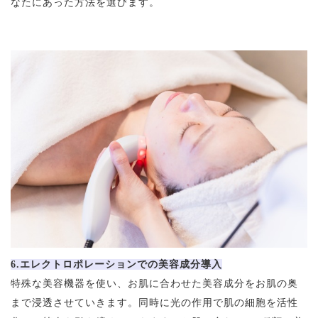
なたにあった方法を選びます。
6.エレクトロポレーションでの美容成分導入
特殊な美容機器を使い、お肌に合わせた美容成分をお肌の奥
まで浸透させていきます。同時に光の作用で肌の細胞を活性