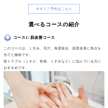
今すぐご予約はこちら
選べるコースの紹介
コース1: 肌改善コース
このコースは、くすみ、毛穴、角質除去、肌質改善に焦点を
当てた施術です。
肌トラブル（ニキビ、乾燥、くすみなど）に悩んでいる方に
おすすめです。