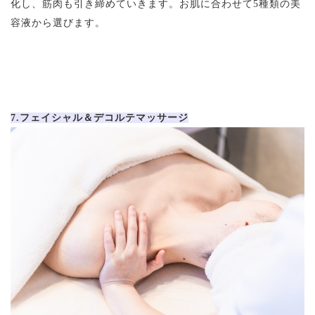
化し、筋肉も引き締めていきます。お肌に合わせて5種類の美
容液から選びます。
7.フェイシャル＆デコルテマッサージ