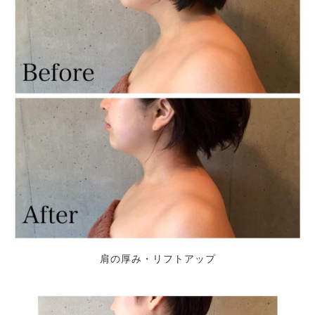
肩の厚み・リフトアップ