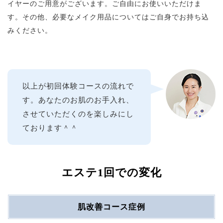
イヤーのご用意がございます。ご自由にお使いいただけま
す。その他、必要なメイク用品についてはご自身でお持ち込
みください。
以上が初回体験コースの流れで
す。あなたのお肌のお手入れ、
させていただくのを楽しみにし
ております＾＾
エステ1回での変化
肌改善コース症例