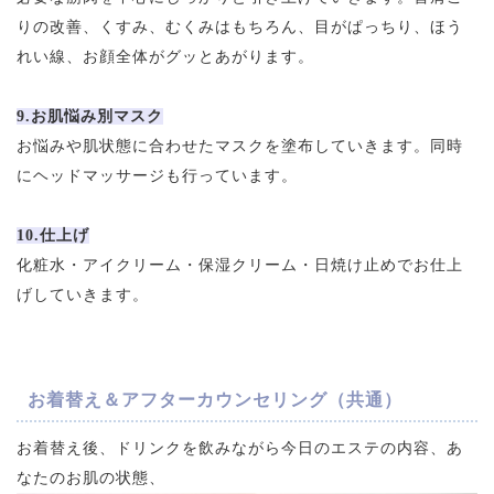
りの改善、くすみ、むくみはもちろん、目がぱっちり、ほう
れい線、お顔全体がグッとあがります。
9.お肌悩み別マスク
お悩みや肌状態に合わせたマスクを塗布していきます。同時
にヘッドマッサージも行っています。
10.仕上げ
化粧水・アイクリーム・保湿クリーム・日焼け止めでお仕上
げしていきます。
お着替え＆アフターカウンセリング（共通）
お着替え後、ドリンクを飲みながら今日のエステの内容、あ
なたのお肌の状態、