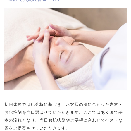
初回体験では肌分析に基づき、お客様の肌に合わせた内容・
お化粧剤を当日選ばせていただきます。ここではあくまで基
本の流れとなり、当日お肌状態やご要望に合わせてベストな
案をご提案させていただきます。