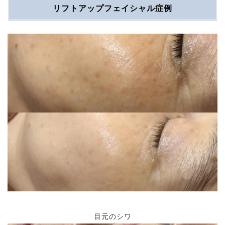
リフトアップフェイシャル症例
目元のシワ