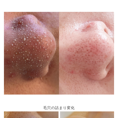
毛穴の詰まり変化