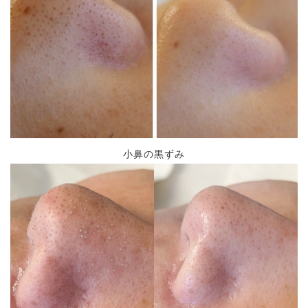
小鼻の黒ずみ