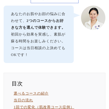
あなたのお肌やお顔の悩みに合
わせて、
2つのコースからお好
きな方を選んで体験できます。
初回から効果を実感し、素肌が
蘇る時間をお楽しみください。
コースは当日相談の上決めても
OKです！
選べるコースの紹介
当日の流れ
1回での変化（肌改善コース症例）