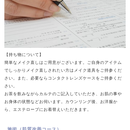
【持ち物について】
簡単なメイク直しはご用意がございます。ご自身のアイテム
でしっかりメイク直しされたい方はメイク道具をご持参くだ
さい。また、必要ならコンタクトレンズケースをご持参くだ
さい。
お茶を飲みながらカルテのご記入していただき、お肌の事や
お身体の状態などお伺います。カウンリング後、お洋服か
ら、エステローブにお着替えいただきます。
施術（肌質改善コース）