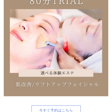
今すぐ予約はこちら