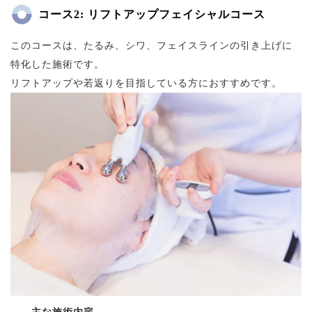
コース2: リフトアップフェイシャルコース
このコースは、たるみ、シワ、フェイスラインの引き上げに
特化した施術です。
リフトアップや若返りを目指している方におすすめです。