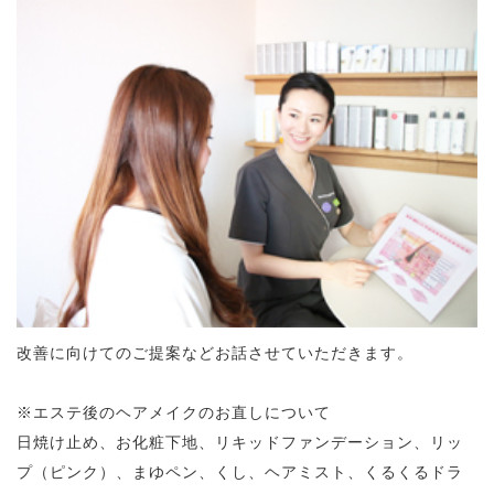
改善に向けてのご提案などお話させていただきます。
※エステ後のヘアメイクのお直しについて
日焼け止め、お化粧下地、リキッドファンデーション、リッ
プ（ピンク）、まゆペン、くし、ヘアミスト、くるくるドラ