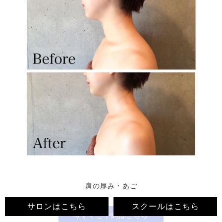
肩の厚み・あご
サロンはこちら
スクールはこちら
今すぐ
ご予約はこちら