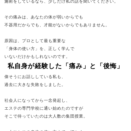
施術をしているなら、少しだけ私の話を聞いてください。
その痛みは、あなたの体が弱いからでも
不器用だからでも、
才能がないからでもありません
。
原因は、プロとして最も重要な
「身体の使い方」を、正しく学んで
いないだけかもしれないのです。
私自身が経験した「痛み」と「後悔」
偉そうにお話ししている私も、
過去に大きな失敗をしました。
社会人になってから一念発起し、
エステの専門学校に通い始めたのですが
そこで待っていたのは大人数の集団授業。