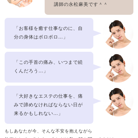
講師の永松麻美です＾＾
「お客様を癒す仕事なのに、自
分の身体はボロボロ…」
「この手首の痛み、いつまで続
くんだろう…」
「大好きなエステの仕事を、痛
みで諦めなければならない日が
来るかもしれない…」
もしあなたが今、そんな不安を抱えながら