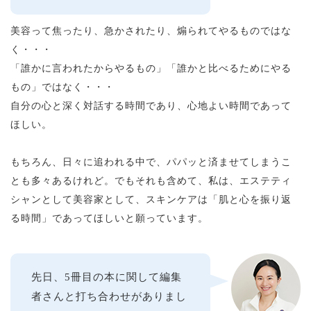
美容って焦ったり、急かされたり、煽られてやるものではな
く・・・
「誰かに言われたからやるもの」「誰かと比べるためにやる
もの」ではなく・・・
自分の心と深く対話する時間であり、心地よい時間であって
ほしい。
もちろん、日々に追われる中で、パパッと済ませてしまうこ
とも多々あるけれど。でもそれも含めて、私は、エステティ
シャンとして美容家として、スキンケアは「肌と心を振り返
る時間」であってほしいと願っています。
先日、5冊目の本に関して編集
者さんと打ち合わせがありまし