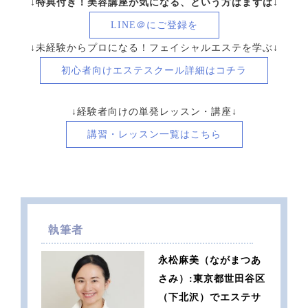
↓特典付き！美容講座が気になる、という方はまずは↓
LINE＠にご登録を
↓未経験からプロになる！フェイシャルエステを学ぶ↓
初心者向け
エステスクール詳細はコチラ
↓経験者向けの単発レッスン・講座↓
講習・レッスン一覧はこちら
執筆者
永松麻美（ながまつあ
さみ）:東京都世田谷区
（下北沢）でエステサ