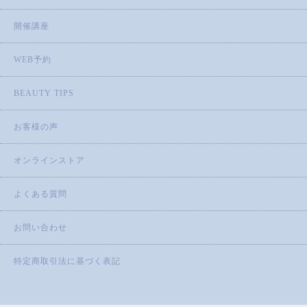
開催講座
WEB予約
BEAUTY TIPS
お客様の声
オンラインストア
よくある質問
お問い合わせ
特定商取引法に基づく表記