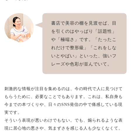
書店で美容の棚を見渡せば、目
を引くのはやっぱり「話題性」
や「極端さ」です。「たったこ
れだけで整形級」「これをしな
いとやばい」といった、強いフ
レーズや色彩が並んでいて。
刺激的な情報が注目を集めるのは、今の時代で人に見つけて
もらうために、必要なことでもあります。これは、私自身も
今までの本づくりや、日々のSNS発信の中で痛感している現
実です。
そういう表現が悪いわけでもない。でも、煽られるような表
現に居心地の悪さや、気まずさを感じる人も少なくなくて。