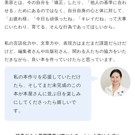
美容とは、今の自分を「矯正」したり、「他人の基準に合わ
せる」ためにあるのではなく、自分自身の心と体に対して、
「お疲れ様」「今日も頑張ったね」「キレイだね」って大事
にいたわり、育てる、そんな行為であってほしいから。
私の言語化力や、文章力や、表現力はまだまだ課題だらけだ
けど、編集者さんや出版社さん、関わる人たちの協力をいた
だきながら、良い本を作っていけたらと思っています。
私の本作りを応援していただけ
たら、そしてまだ未完成のこの
本が本屋さんに並ぶ日を楽しみ
にしてくださったら嬉しいで
す。