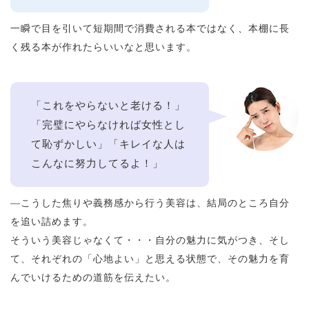
一瞬で目を引いて短期間で消費される本ではなく、本棚に長
く残る本が作れたらいいなと思います。
「これをやらないと老ける！」
「完璧にやらなければ女性とし
て恥ずかしい」「キレイな人は
こんなに努力してるよ！」
—こうした焦りや義務感から行う美容は、結局のところ自分
を追い詰めます。
そういう美容じゃなくて・・・自分の魅力に気がつき、そし
て、それぞれの「心地よい」と思える状態で、その魅力を育
んでいけるための道筋を伝えたい。