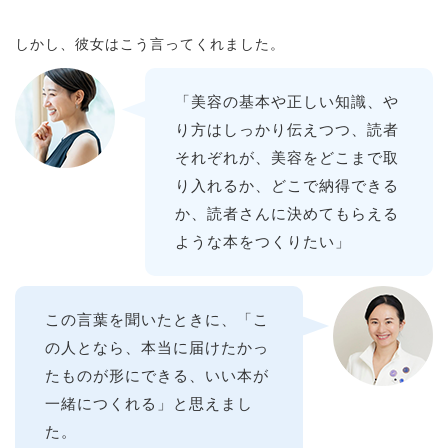
しかし、彼女はこう言ってくれました。
「美容の基本や正しい知識、や
り方はしっかり伝えつつ、読者
それぞれが、美容をどこまで取
り入れるか、どこで納得できる
か、読者さんに決めてもらえる
ような本をつくりたい」
この言葉を聞いたときに、「こ
の人となら、本当に届けたかっ
たものが形にできる、いい本が
一緒につくれる」と思えまし
た。