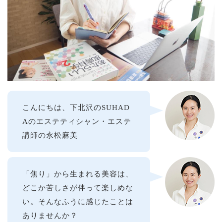
こんにちは、下北沢のSUHAD
Aのエステティシャン・エステ
講師の永松麻美
「焦り」から生まれる美容は、
どこか苦しさが伴って楽しめな
い。そんなふうに感じたことは
ありませんか？