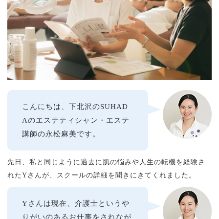
こんにちは、下北沢のSUHAD
Aのエステティシャン・エステ
講師の永松麻美です。
先日、私と同じように過去に肌の悩みや人生の転機を経験さ
れたYさんが、スクールの詳細を聞きにきてくれました。
Yさんは現在、介護士というや
りがいのあるお仕事をされなが