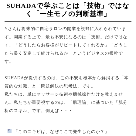
SUHADAで学ぶことは「技術」ではな
く「一生モノの判断基準」
Yさんは将来的に自宅サロンの開業を視野に入れられていま
す。開業する上で、最も不安になるのは「技術」だけではな
く、「どうしたらお客様がリピートしてくれるか」「どうし
たら長く安定して続けられるか」というビジネスの根幹で
す。
SUHADAが提供するのは、この不安を根本から解消する「本
質的な知識」と「問題解決の思考法」です。
私たちは、単にマッサージ技術や機械操作だけを教えませ
ん。私たちが重要視するのは、「肌理論」に基づいた「肌分
析のスキル」です。例えば・・・
「このニキビは、なぜここで発生したのか？」