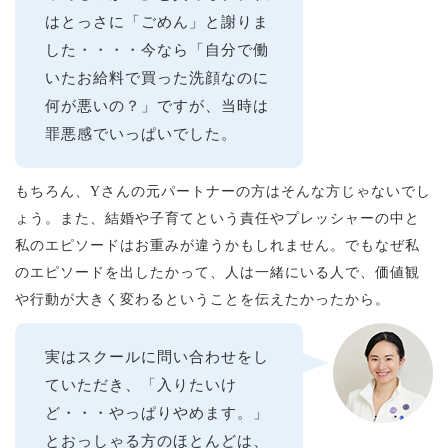
はとっさに「ごめん」と謝りま
した・・・・今なら「自分で働
いたお給料で買った洗顔なのに
何が悪いの？」ですが、当時は
罪悪感でいっぱいでした。
もちろん、Yさんの元パートナーの方はそんな方じゃないでし
ょう。また、結婚や子育てという責任やプレッシャーの中と
私のエピソードはお重みが違うかもしれません。でもなぜ私
のエピソードを出したかって、人は一緒にいる人で、価値観
や行動が大きく変わるということを伝えたかったから。
実はスクールに問い合わせをし
ていただき、「入りたいけ
ど・・・やっぱりやめます。」
とおっしゃる方のほとんどは、