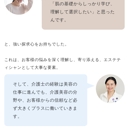
「肌の基礎からしっかり学び、
理解して選択したい」と思った
んです。
と、強い探求心をお持ちでした。
これは、お客様の悩みを深く理解し、寄り添える、エステテ
ィシャンとして大事な要素。
そして、介護士の経験は美容の
仕事に進んでも、介護美容の分
野や、お客様からの信頼など必
ず大きくプラスに働いていきま
す。