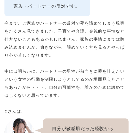
家族・パートナーの反対です。
今まで、ご家族やパートナーの反対で夢を諦めてしまう現実
をたくさん見てきました。子育てや介護、金銭的な事情など
仕方ないこともあるかもしれません。家族の事情にまでは踏
み込めませんが、俯きながら、諦めていく方を見るとやっぱ
り心が苦しくなります。
中には明らかに、パートナーの男性が前向きに夢を叶えたい
という女性の行動を制限しようとしてるのが垣間見えたこと
もあったから・・・。自分の可能性を、誰かのために諦めて
ほしくないと思っています。
Yさんは、
自分が敏感肌だった経験から