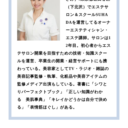
（下北沢）でエステサ
ロン＆スクールSUHA
DAを運営してるオーナ
ーエステティシャン・
エステ講師。サロンは1
2年目。初心者からエス
テサロン開業を目指すための技術・知識スクー
ルを運営、卒業生の開業・経営サポートにも携
わっている。美容家としてTV・ラジオ・雑誌の
美容記事監修・執筆、化粧品や美容アイテムの
監修メディア出演もしている。著書に「シワと
りパーフェクトブック」「正しい知識がわか
る 美肌事典」「キレイかどうかは自分で決め
る」「表情筋ほぐし」がある。