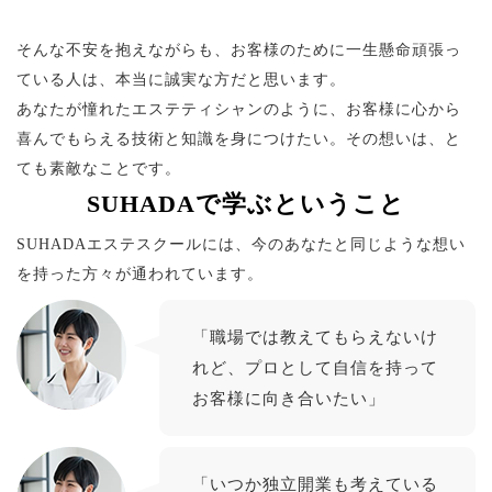
そんな不安を抱えながらも、お客様のために一生懸命頑張っ
ている人は、本当に誠実な方だと思います。
あなたが憧れたエステティシャンのように、お客様に心から
喜んでもらえる技術と知識を身につけたい。その想いは、と
ても素敵なことです。
SUHADAで学ぶということ
SUHADAエステスクールには、今のあなたと同じような想い
を持った方々が通われています。
「職場では教えてもらえないけ
れど、プロとして自信を持って
お客様に向き合いたい」
「いつか独立開業も考えている