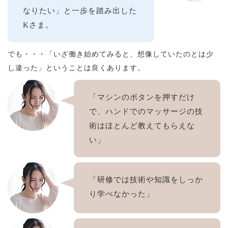
なりたい」と一歩を踏み出した
Kさま。
でも・・・「いざ働き始めてみると、想像していたのとは少
し違った」ということは良くあります。
「マシンのボタンを押すだけ
で、ハンドでのマッサージの技
術はほとんど教えてもらえな
い」
「研修では技術や知識をしっか
り学べなかった」