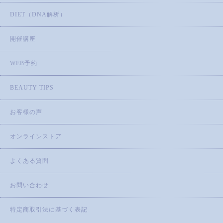
DIET（DNA解析）
開催講座
WEB予約
BEAUTY TIPS
お客様の声
オンラインストア
よくある質問
お問い合わせ
特定商取引法に基づく表記