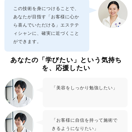
この技術を身につけることで、
あなたが目指す「お客様に心か
ら喜んでいただける」エステテ
ィシャンに、確実に近づくこと
ができます。
あなたの「学びたい」という気持ち
を、応援したい
「美容をしっかり勉強したい」
「お客様に自信を持って施術で
きるようになりたい」