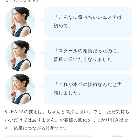
「こんなに気持ちいいエステは
初めて」
「スクールの相談だったのに、
普通に通いたくなりました」
「これが本当の技術なんだと実
感しました」
SUHADAの技術は、ちゃんと気持ち良い。でも、ただ気持ち
いいだけではありません。お客様の変化をしっかり引き出せ
る、結果につながる技術です。