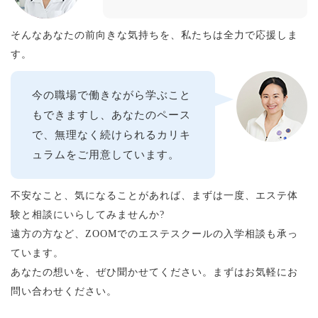
そんなあなたの前向きな気持ちを、私たちは全力で応援しま
す。
今の職場で働きながら学ぶこと
もできますし、あなたのペース
で、無理なく続けられるカリキ
ュラムをご用意しています。
不安なこと、気になることがあれば、まずは一度、エステ体
験と相談にいらしてみませんか?
遠方の方など、ZOOMでのエステスクールの入学相談も承っ
ています。
あなたの想いを、ぜひ聞かせてください。まずはお気軽にお
問い合わせください。