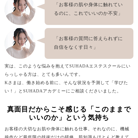
「お客様の肌や身体に触れてい
るのに、これでいいのか不安」
「お客様の質問に答えられずに
自信をなくす日々」
実は、このような悩みを抱えてSUHADAエステスクールにい
らっしゃる方は、とても多いんです。
Kさまは、働き始める前に、そんな状況を予測して「学びた
い！」とSUHADAアカデミーにご相談くださいました。
真面目だからこそ感じる「このままで
いいのか」という気持ち
お客様の大切なお肌や身体に触れる仕事。それなのに、機械
操作など最低限の技術だけの研修、肌知識もほとんど教えて