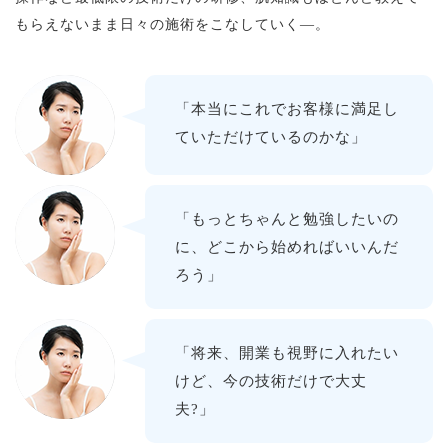
もらえないまま日々の施術をこなしていく—。
「本当にこれでお客様に満足し
ていただけているのかな」
「もっとちゃんと勉強したいの
に、どこから始めればいいんだ
ろう」
「将来、開業も視野に入れたい
けど、今の技術だけで大丈
夫?」