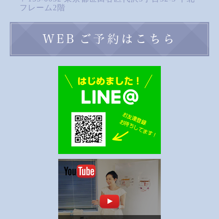
フレーム2階