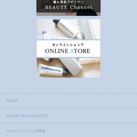
HOME
ASAMI NAGAMATSU
サロンメニュー＆料金