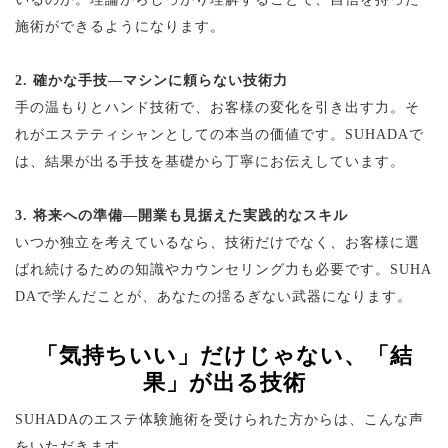
施術ができるようになります。
2. 確かな手技—マシンに頼らない技術力
手の温もりとハンド技術で、お客様の変化を引き出す力。そ
れがエステティシャンとしての本当の価値です。SUHADAで
は、結果が出る手技を基礎から丁寧にお伝えしています。
3. 将来への準備—開業も見据えた実践的なスキル
いつか独立を考えているなら、技術だけでなく、お客様に選
ばれ続けるための知識やカウンセリング力も必要です。SUHA
DAで学んだことが、あなたの揺るぎない武器になります。
「気持ちいい」だけじゃない、「結
果」が出る技術
SUHADAのエステ体験施術を受けられた方からは、こんな声
をいただきます。