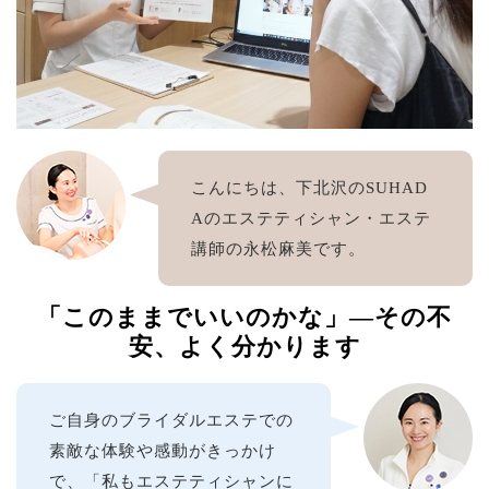
こんにちは、下北沢のSUHAD
Aのエステティシャン・エステ
講師の永松麻美です。
「このままでいいのかな」—その不
安、よく分かります
ご自身のブライダルエステでの
素敵な体験や感動がきっかけ
で、「私もエステティシャンに