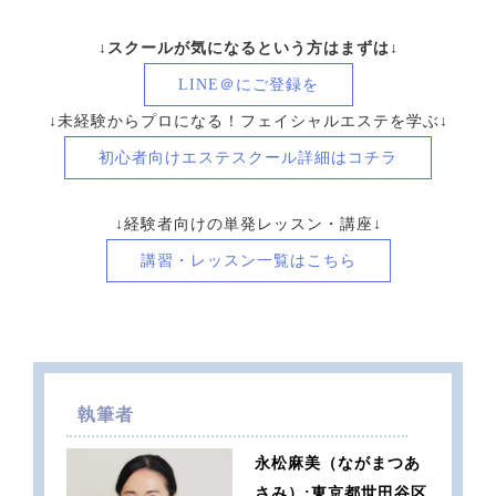
↓スクールが気になる
という方はまずは↓
LINE＠にご登録を
↓未経験からプロになる！フェイシャルエステを学ぶ↓
初心者向け
エステスクール詳細はコチラ
↓経験者向けの単発レッスン・講座↓
講習・レッスン一覧はこちら
執筆者
永松麻美（ながまつあ
さみ）:東京都世田谷区