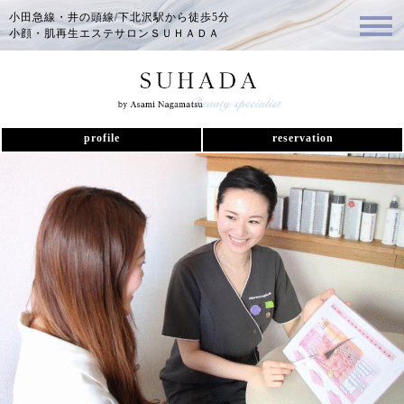
小田急線・井の頭線/下北沢駅から徒歩5分
小顔・肌再生エステサロンＳＵＨＡＤＡ
profile
reservation