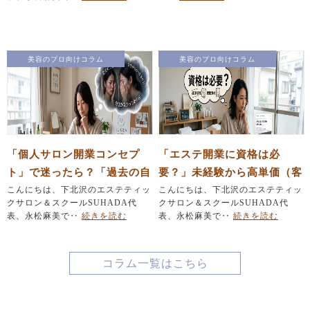
デトックスリフト
美容のプロ向けコラム
美容のプロ向けコラム
「個人サロン開業コンセプ
「エステ開業に資格は必
ト」で迷ったら？「過去の自
要？」未経験から高単価（客
分の悩み」を最強の強みに変
こんにちは、下北沢のエステティッ
単価2万円〜）サロンを作る
こんにちは、下北沢のエステティッ
クサロン＆スクールSUHADA代
クサロン＆スクールSUHADA代
える失敗しない作り方
ために本当に必要な“1つの
表、永松麻美で‥
続きを読む
表、永松麻美で‥
続きを読む
知識”
コラム一覧はこちら
美容のプロ向けコラム
美容のプロ向けコラム