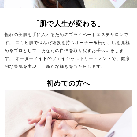
「肌で人生が変わる」
憧れの美肌を手に入れるためのプライベートエステサロンで
す。 ニキビ肌で悩んだ経験を持つオーナー永松が、肌を見極
めるプロとして、あなたの自信を取り戻すお手伝いをしま
す。 オーダーメイドのフェイシャルトリートメントで、健康
的な美肌を実現し、新たな輝きをもたらします。
初めての方へ