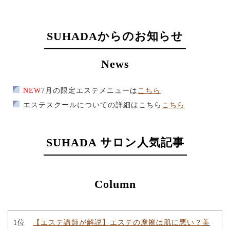
SUHADAからのお知らせ
News
NEW
7月の限定エステメニューは
こちら
エステスクールについての詳細はこちら
こちら
SUHADA サロン人気記事
Column
1位
【エステ講師が解説】エステの摩擦は肌に悪い？美