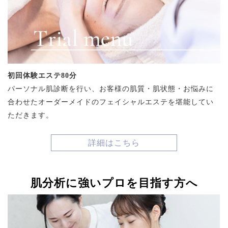
初回体験エステ80分
パーソナル肌診断を行い、お客様の肌質・肌状態・お悩みに
合わせたオーダーメイドのフェイシャルエステを堪能してい
ただきます。
詳細はこちら
肌分析に強いプロを目指す方へ