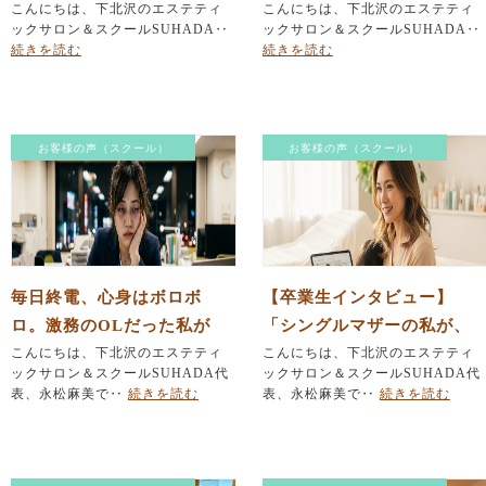
ず、手首の負担ゼロで客単
こんにちは、下北沢のエステティ
に「あなたに出会えてよか
こんにちは、下北沢のエステティ
ックサロン＆スクールSUHADA‥
ックサロン＆スクールSUHADA‥
価を上げた、1人サロンネイ
った」と言われるサロンを
続きを読む
続きを読む
リストのリアルなエステ導
作れた理由
入事例
お客様の声（スクール）
お客様の声（スクール）
毎日終電、心身はボロボ
【卒業生インタビュー】
ロ。激務のOLだった私が
「シングルマザーの私が、
「自分のサロン」を持つと
こんにちは、下北沢のエステティ
勇気を出して投じた受講
こんにちは、下北沢のエステティ
ックサロン＆スクールSUHADA代
ックサロン＆スクールSUHADA代
決めるまで
料。それは、子供との時間
表、永松麻美で‥
続きを読む
表、永松麻美で‥
続きを読む
と『プロの自信』を手に入
れるための切符でした」