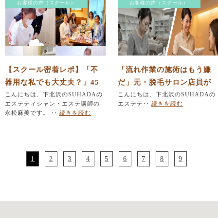
お客様の声（スクール）
お客様の声（スクール）
【スクール密着レポ】「不
「流れ作業の施術はもう嫌
器用な私でも大丈夫？」45
だ」元・脱毛サロン店員が
歳・未経験からスタートし
こんにちは、下北沢のSUHADAの
語る、優しさだけでは生き
こんにちは、下北沢のSUHADAの
エステティシャン・エステ講師の
エステテ‥
続きを読む
た生徒さんの、ある日の実
残れない残酷な現実と突破
永松麻美です。 ‥
続きを読む
技レッスンに潜入！
口。
1
2
3
4
5
6
7
8
9