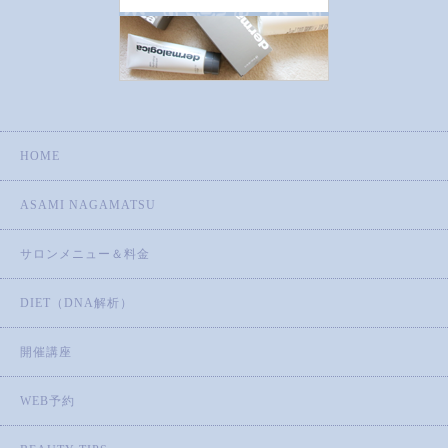
HOME
ASAMI NAGAMATSU
サロンメニュー＆料金
DIET（DNA解析）
開催講座
WEB予約