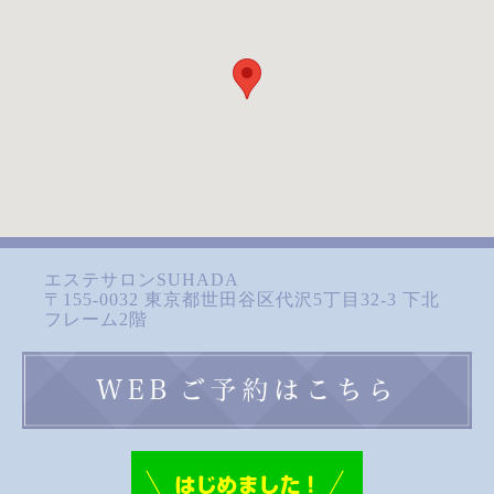
エステサロンSUHADA
〒155-0032 東京都世田谷区代沢5丁目32-3 下北
フレーム2階