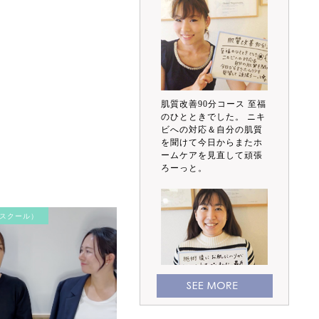
肌質改善90分コース 至福
のひとときでした。 ニキ
ビへの対応＆自分の肌質
を聞けて今日からまたホ
ームケアを見直して頑張
ろーっと。
スクール）
施術後にお肌にハリが出