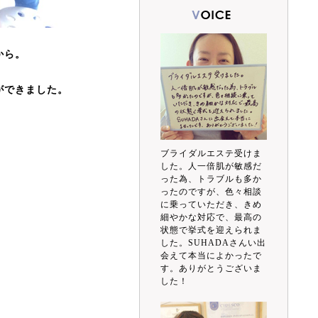
から。
ができました。
ブライダルエステ受けま
した。人一倍肌が敏感だ
った為、トラブルも多か
ったのですが、色々相談
に乗っていただき、きめ
細やかな対応で、最高の
状態で挙式を迎えられま
した。SUHADAさんい出
会えて本当によかったで
す。ありがとうございま
した！