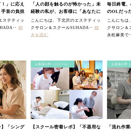
て！」に応え
「人の顔を触るのが怖かった」未
毎日終電、
、手首の負担
経験の私が、お客様に「あなたに
のOLだっ
、1人サロ
出会えてよかった」と言われるサ
ン」を持つ
エステティッ
こんにちは、下北沢のエステティッ
こんにちは
ルなエステ導
ロンを作れた理由
HADA‥
続
クサロン＆スクールSUHADA‥
続
クサロン＆ス
きを読む
永松麻美で
お客様の声（スクール）
お客様の声（
ー】「シング
【スクール密着レポ】「不器用な
「流れ作業