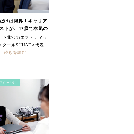
て、リフトアップしまし
た。最近ほうれい線が気
になっていたのが気にな
らなくなりました。首・
だけは限界！キャリア
方のコリも楽になって、
ストが、47歳で本気の
気持ちよかったです。あ
りがとうございました。
決意した理由
、下北沢のエステティッ
クールSUHADA代表、
‥
続きを読む
スクール）
顎のラインがスッキリし
て 頬の位置が上がりビッ
クリ 首、方のガンコな凝
りにもビリビリ効いて終
わった後とっても軽くな
りました。 またやりたー
ーい。