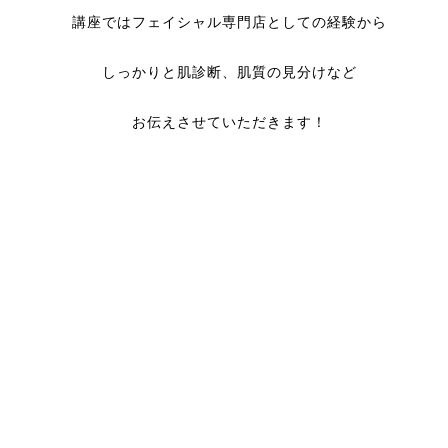
講座ではフェイシャル専門店としての経験から
しっかりと肌診断、肌質の見分けなど
お伝えさせていただきます！