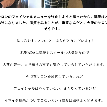
サロンのフェイシャルメニューを強化しようと思ったから。講座は
勉強になりました。肌質をみることが、重要なんだと。今後のサロ
そうです。
」
親しみやすいとのこと、ありがとうございます!
SUHADAは講座もスクール少人数制なので
人前が苦手、人見知りの方でも安心していらしていただけます。
今現在サロンを経営しているけれど
フェイシャルはやっていない、またやっているけど
イマイチ結果がついてこないという悩みは結構よく聞きます。