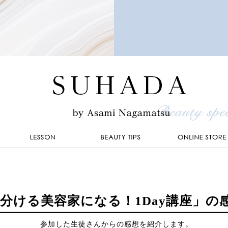
分ける美容家になる！1Day講座」の
参加した生徒さんからの感想を紹介します。