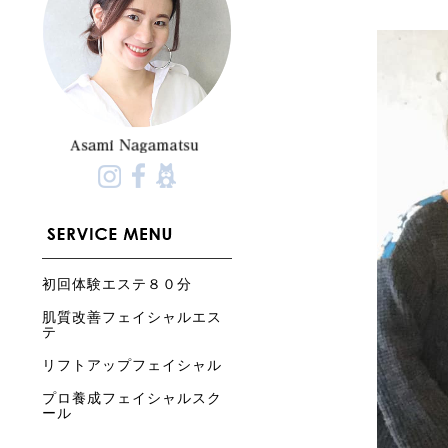
初回体験エステ８０分
肌質改善フェイシャルエス
テ
リフトアップフェイシャル
プロ養成フェイシャルスク
ール