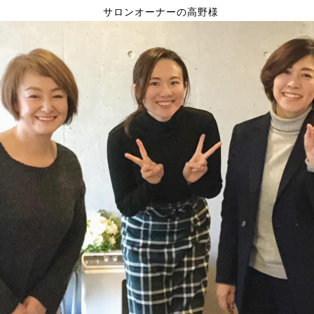
サロンオーナーの高野様