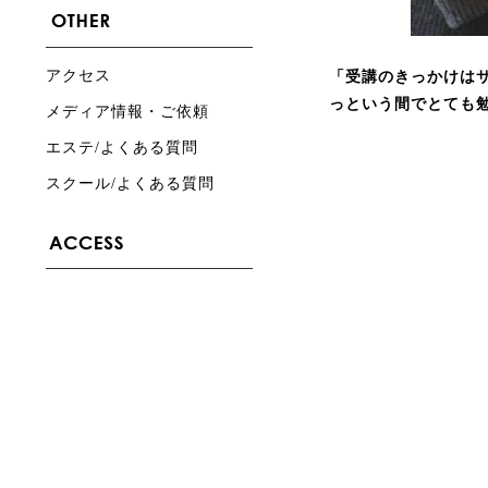
アクセス
「受講のきっかけは
っという間でとても
メディア情報・ご依頼
エステ/よくある質問
スクール/よくある質問