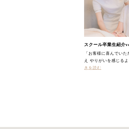
スクール卒業生紹介vol
「お客様に喜んでいた
え やりがいを感じるよ
きを読む