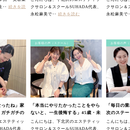
ビュー後編）
生‥
続きを読
クサロン＆スクールSUHADA代表、
クサロン＆ス
永松麻美で‥
続きを読む
永松麻美で
お客様の声（スクール）
お客様の声（
なったね」家
「本当にやりたかったことをやら
「毎日の業
、ガチガチの
ないと、一生後悔する」45歳・未
次のステー
ロの技術を掴
経験から第二の人生へ。子育ての
ランセラピ
エステティッ
こんにちは、下北沢のエステティッ
こんにちは
節目に夢を叶えた吉原さんの物語
すための学
HADA代表、
クサロン＆スクールSUHADA代表、
クサロン＆