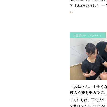
界は未経験だけど、一
む
お客様の声（スクール）
「お母さん、上手く
族の応援をチカラに
緊張を乗り越えてプ
こんにちは、下北沢の
んだ吉原さんの挑戦
クサロン＆スクールSU