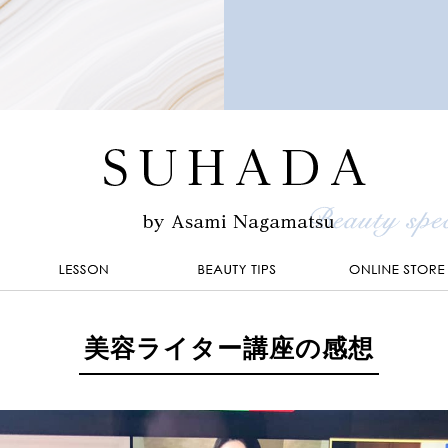
美容ライター講座の感想