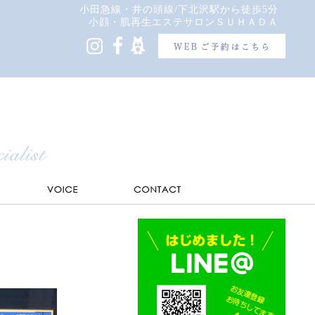
小田急線・井の頭線/下北沢駅から徒歩5分
小顔・肌再生エステサロンＳＵＨＡＤＡ