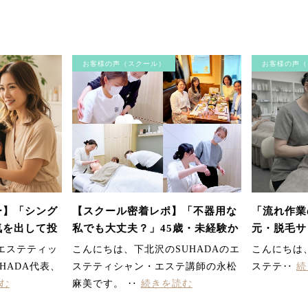
お客様の声（スクール）
お客様の声（
ー】「シング
【スクール密着レポ】「不器用な
「流れ作業
気を出して投
私でも大丈夫？」45歳・未経験か
元・脱毛サ
、子供との時
らスタートした生徒さんの、ある
さだけでは
エステティッ
こんにちは、下北沢のSUHADAのエ
こんにちは、
を手に入れる
日の実技レッスンに潜入！
実と突破口
HADA代表、
ステティシャン・エステ講師の永松
ステテ‥
続
む
麻美です。 ‥
続きを読む