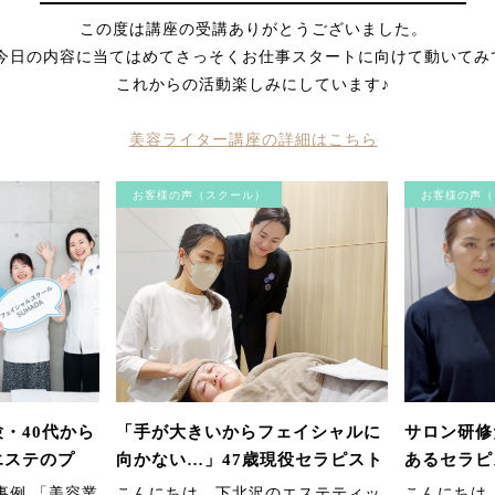
この度は講座の受講ありがとうございました。
今日の内容に当てはめてさっそくお仕事スタートに向けて動いてみ
これからの活動楽しみにしています♪
美容ライター講座の詳細はこちら
お客様の声（スクール）
お客様の声（
・40代から
「手が大きいからフェイシャルに
サロン研修
エステのプ
向かない…」47歳現役セラピスト
あるセラピ
働きながらの挑戦（卒業生インタ
学び直しを
事例 「美容業
こんにちは、下北沢のエステティッ
こんにちは