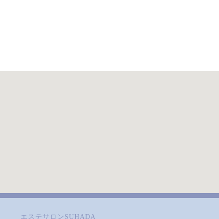
エステサロンSUHADA