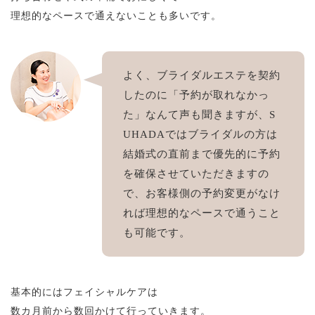
理想的なペースで通えないことも多いです。
よく、ブライダルエステを契約
したのに「予約が取れなかっ
た」なんて声も聞きますが、S
UHADAではブライダルの方は
結婚式の直前まで優先的に予約
を確保させていただきますの
で、お客様側の予約変更がなけ
れば理想的なペースで通うこと
も可能です。
基本的にはフェイシャルケアは
数カ月前から数回かけて行っていきます。