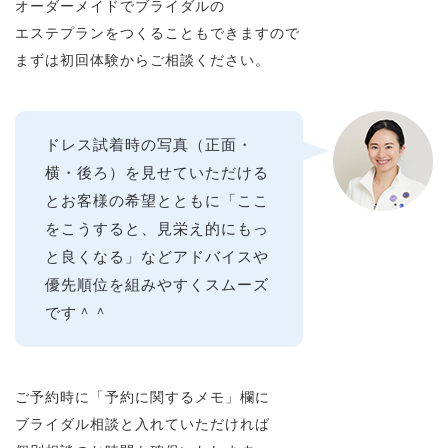
オーダーメイドでブライダルの
エステプランをつくることもできますので
まずは初回体験からご相談ください。
ドレス試着時の写真（正面・
横・後ろ）を見せていただける
とお客様の希望とともに「ここ
をこうすると、見栄え的にもっ
と良くなる」などアドバイスや
優先順位を組みやすくスムーズ
です＾＾
ご予約時に「予約に関するメモ」欄に
ブライダル相談と入れていただければ