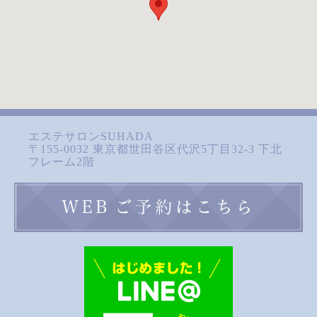
エステサロンSUHADA
〒155-0032 東京都世田谷区代沢5丁目32-3 下北
フレーム2階