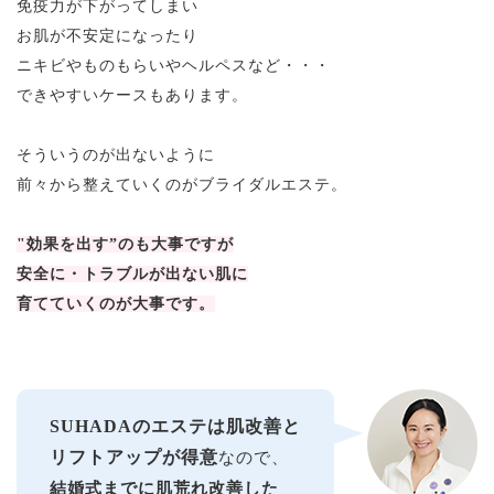
免疫力が下がってしまい
お肌が不安定になったり
ニキビやものもらいやヘルペスなど・・・
できやすいケースもあります。
そういうのが出ないように
前々から整えていくのがブライダルエステ。
"効果を出す”のも大事ですが
安全に・トラブルが出ない肌に
育てていくのが大事です。
SUHADAのエステは肌改善と
リフトアップが得意
なので、
結婚式までに肌荒れ改善した