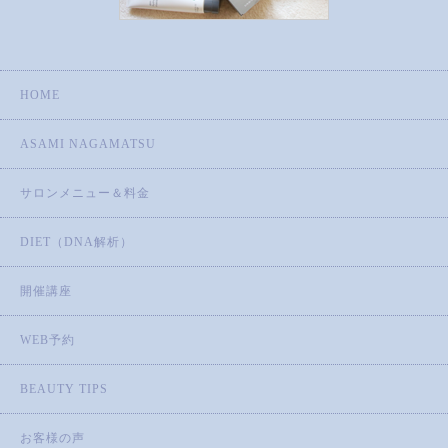
HOME
ASAMI NAGAMATSU
サロンメニュー＆料金
DIET（DNA解析）
開催講座
WEB予約
BEAUTY TIPS
お客様の声