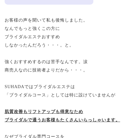
お客様の声を聞いて私も後悔しました。
なんでもっと強くこの方に
ブライダルエステおすすめ
しなかったんだろう・・・。と。
強くおすすめするのは苦手なんです。涙
商売人なのに技術者よりだから・・・。
SUHADAではブライダルエステは
「ブライダルコース」としては特に設けていませんが
肌質改善もリフトアップも得意なため
ブライダルで通うお客様もたくさんいらっしゃいます。
なぜブライダル専門コースを