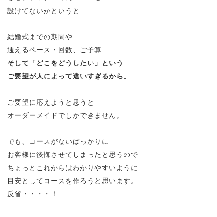
設けてないかというと
結婚式までの期間や
通えるペース・回数、ご予算
そして「どこをどうしたい」という
ご要望が人によって違いすぎるから。
ご要望に応えようと思うと
オーダーメイドでしかできません。
でも、コースがないばっかりに
お客様に後悔させてしまったと思うので
ちょっとこれからはわかりやすいように
目安としてコースを作ろうと思います。
反省・・・・！