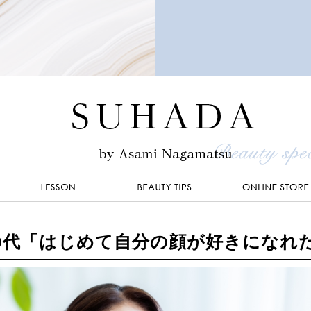
50代「はじめて自分の顔が好きになれ