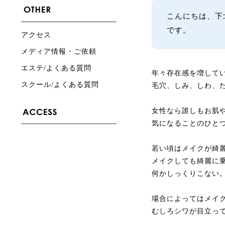
こんにちは、下
です。
アクセス
メディア情報・ご依頼
エステ/よくある質問
年々存在感を増して
スクール/よくある質問
毛穴、しみ、しわ、
女性なら誰しもお肌
気になることのひと
若い頃はメイクが綺
メイクしても綺麗に
何かしっくりこない
場合によってはメイ
むしろシワが目立っ