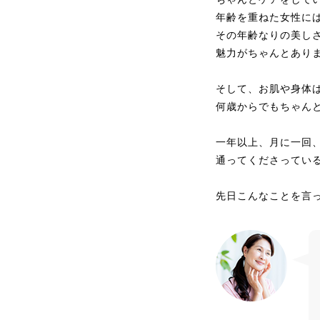
年齢を重ねた女性に
その年齢なりの美し
魅力がちゃんとあり
そして、お肌や身体
何歳からでもちゃん
一年以上、月に一回、
通ってくださっている
先日こんなことを言