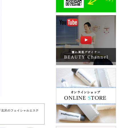
下北沢のフェイシャルエステ