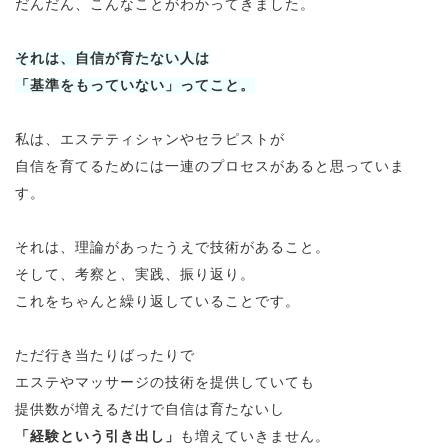
だんだん、こんなことがわかってきました。
それは、自信が育たない人は
「基準をもっていない」ってこと。
私は、エステティシャンやセラピストが
自信を育てるためには一連のプロセスがあると思っていま
す。
それは、理論があったうえで技術があること。
そして、考察と、実践、振り返り。
これをちゃんと繰り返していることです。
ただ行き当たりばったりで
エステやマッサージの技術を提供していても
提供数が増えるだけで自信は育たないし
「経験という引き出し」
も増えていきません。