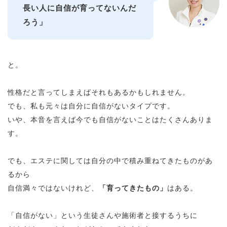
長い人に自信が育ってないんだ
ろう」
と。
性格だと言ってしまえばそれもあるかもしれません。
でも、私も元々は自分に自信がないタイプです。
いや、本音を言えば今でも自信がないことはたくさんありま
す。
でも、エステに関しては自分の中で積み重ねてきたものがあ
るから
自信満々ではないけれど、
「育ってきたもの」
はある。
「自信がない」という生徒さんや施術者と接するうちに