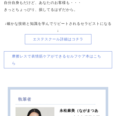
自分自身もだけど、あなたのお客様も・・・
きっとちょっぴり、損してるはずだから。
↓確かな技術と知識を学んでリピートされるセラピストになる
↓
エステスクール詳細はコチラ
摩擦レスで表情筋ケアができるセルフケア本はこち
ら
執筆者
永松麻美（ながまつあ