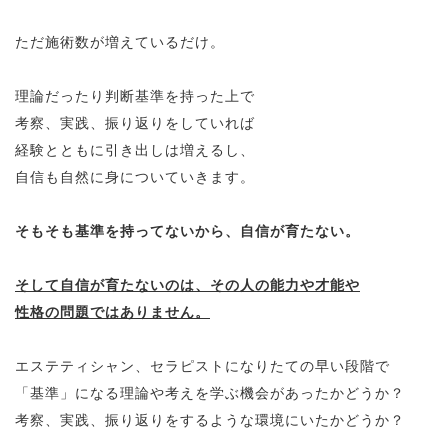
ただ施術数が増えているだけ。
理論だったり判断基準を持った上で
考察、実践、振り返りをしていれば
経験とともに引き出しは増えるし、
自信も自然に身についていきます。
そもそも基準を持ってないから、自信が育たない。
そして自信が育たないのは、その人の能力や才能や
性格の問題ではありません。
エステティシャン、セラピストになりたての早い段階で
「基準」になる理論や考えを学ぶ機会があったかどうか？
考察、実践、振り返りをするような環境にいたかどうか？