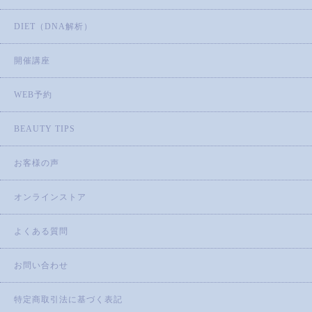
DIET（DNA解析）
開催講座
WEB予約
BEAUTY TIPS
お客様の声
オンラインストア
よくある質問
お問い合わせ
特定商取引法に基づく表記