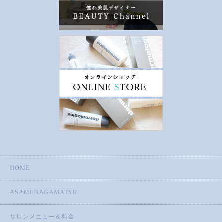
HOME
ASAMI NAGAMATSU
サロンメニュー＆料金