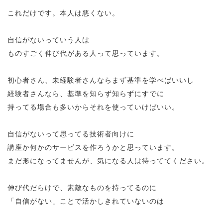
これだけです。本人は悪くない。
自信がないっていう人は
ものすごく伸び代がある人って思っています。
初心者さん、未経験者さんならまず基準を学べばいいし
経験者さんなら、基準を知らず知らずにすでに
持ってる場合も多いからそれを使っていけばいい。
自信がないって思ってる技術者向けに
講座か何かのサービスを作ろうかと思っています。
まだ形になってませんが、気になる人は待っててください。
伸び代だらけで、素敵なものを持ってるのに
「自信がない」ことで活かしきれていないのは