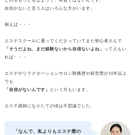
どれももっともなようで、本質ではないんです。
自信がないと言う人はいろんな方がいます。
例えば・・・
エステスクールに通ってくださっていてまだ初心者さんで
「そうだよね、まだ経験ないから自信ないよね」
って人もい
れば・・・
エステやリラクゼーションサロン勤務歴や経営歴が10年以上
でも
「自信がないんです」
という方もいます。
エステ講師になりたての頃は不思議でした。
「なんで、私よりもエステ暦の