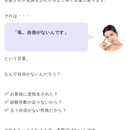
生徒さんや受講生さんからよく聞く言葉があります。
それは・・・
「私、自信がないんです」
という言葉。
なんで自信がないんだろう？
お客様に逆指名された？
経験年数が足りないから？
元々自信がない性格だから？