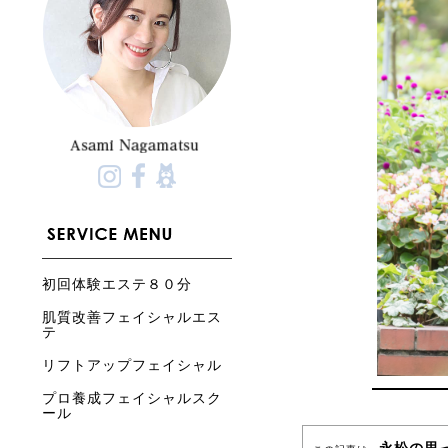
初回体験エステ８０分
肌質改善フェイシャルエス
テ
リフトアップフェイシャル
プロ養成フェイシャルスク
ール