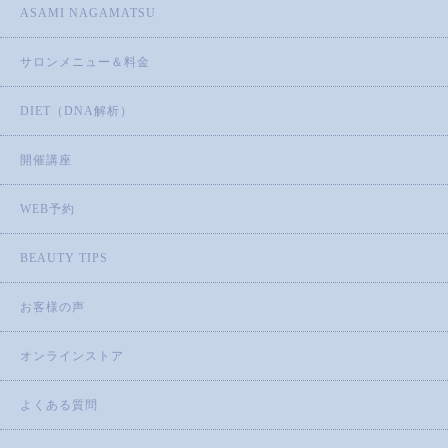
ASAMI NAGAMATSU
サロンメニュー＆料金
DIET（DNA解析）
開催講座
WEB予約
BEAUTY TIPS
お客様の声
オンラインストア
よくある質問