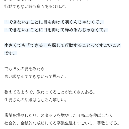
行動できない時も多々あるけれど。
「できない」ことに目を向けて嘆くんじゃなくて。
「できない」ことに目を向けて諦めるんじゃなくて。
小さくても「できる」を探して
行動することってすごいこと
です。
でも彼女の姿をみたら
言い訳なんてできないって思った。
教えてるようで、教わってることがたくさんある。
生徒さんの活躍はもちろん嬉しい。
店舗を増やしたり、スタッフを増やしたり売上を伸ばしたり
社会的、金銭的な成功してる卒業生達もすごいし、尊敬してる。