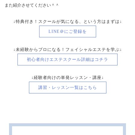
また紹介させてください＾＾
↓
特典付き！スクールが気になる、という方はまずは
↓
LINE＠にご登録を
↓未経験からプロになる！フェイシャルエステを学ぶ↓
初心者向け
エステスクール詳細はコチラ
↓経験者向けの単発レッスン・講座↓
講習・レッスン一覧はこちら