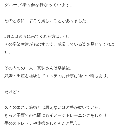
グループ練習会を行なっています。
そのときに、すごく嬉しいことがありました。
3月回は久々に来てくれた方ばかり。
その卒業生達がものすごく、成長している姿を見せてくれまし
た。
そのうちの一人、真珠さんは卒業後、
妊娠・出産を経験して
エステのお仕事は途中中断もあり。
だけど・・・
久々のエステ施術とは思えないほど手が動いていた。
きっと子育ての合間にもイメージトレーニングをしたり
手のストレッチや体操をしたんだと思う。