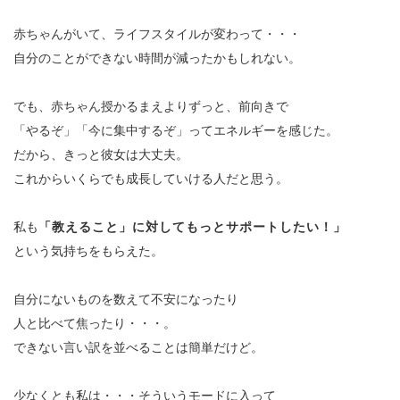
赤ちゃんがいて、ライフスタイルが変わって・・・
自分のことができない時間が減ったかもしれない。
でも、赤ちゃん授かるまえよりずっと、前向きで
「やるぞ」「今に集中するぞ」ってエネルギーを感じた。
だから、きっと彼女は大丈夫。
これからいくらでも成長していける人だと思う。
私も
「教えること」に対してもっとサポートしたい！」
という気持ちをもらえた。
自分にないものを数えて不安になったり
人と比べて焦ったり・・・。
できない言い訳を並べることは簡単だけど。
少なくとも私は・・・
そういうモードに入って