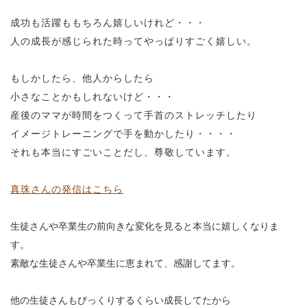
成功も活躍ももちろん嬉しいけれど・・・
人の成長が感じられた時ってやっぱりすごく嬉しい。
もしかしたら、他人からしたら
小さなことかもしれないけど・・・
産後のママが時間をつくって手首のストレッチしたり
イメージトレーニングで手を動かしたり・・・・
それも本当にすごいことだし、尊敬しています。
真珠さんの発信はこちら
生徒さんや卒業生の前向きな変化を見ると本当に嬉しくなりま
す。
素敵な生徒さんや卒業生に恵まれて、感謝してます。
他の生徒さんもびっくりするくらい成長してたから