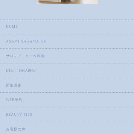
HOME
ASAMI NAGAMATSU
サロンメニュー＆料金
DIET（DNA解析）
開催講座
WEB予約
BEAUTY TIPS
お客様の声