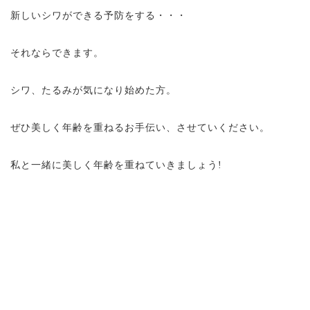
新しいシワができる予防をする・・・
それならできます。
シワ、たるみが気になり始めた方。
ぜひ美しく年齢を重ねるお手伝い、させていください。
私と一緒に美しく年齢を重ねていきましょう!