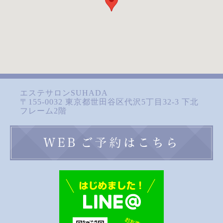
エステサロンSUHADA
〒155-0032 東京都世田谷区代沢5丁目32-3 下北
フレーム2階