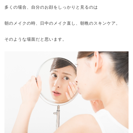
多くの場合、自分のお顔をしっかりと見るのは
朝のメイクの時、日中のメイク直し、朝晩のスキンケア。
そのような場面だと思います。