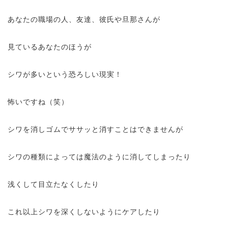
あなたの職場の人、友達、彼氏や旦那さんが
見ているあなたのほうが
シワが多いという恐ろしい現実！
怖いですね（笑）
シワを消しゴムでササッと消すことはできませんが
シワの種類によっては魔法のように消してしまったり
浅くして目立たなくしたり
これ以上シワを深くしないようにケアしたり