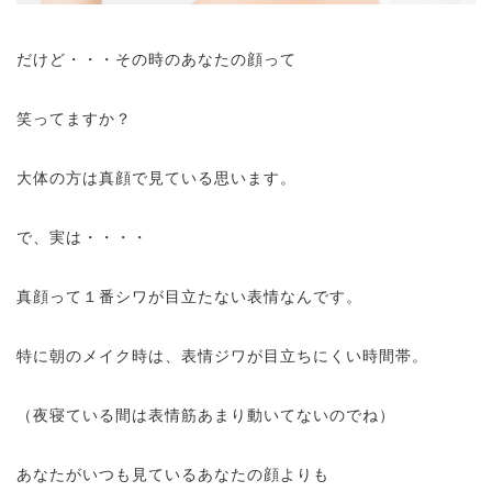
だけど・・・その時のあなたの顔って
笑ってますか？
大体の方は真顔で見ている思います。
で、実は・・・・
真顔って１番シワが目立たない表情なんです。
特に朝のメイク時は、表情ジワが目立ちにくい時間帯。
（夜寝ている間は表情筋あまり動いてないのでね）
あなたがいつも見ているあなたの顔よりも