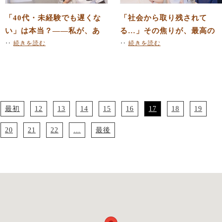
「40代・未経験でも遅くな
「社会から取り残されて
い」は本当？――私が、あ
る…」その焦りが、最高の
なたの"最後の挑戦"を本気
‥
続きを読む
武器になる。40代・ブラン
‥
続きを読む
で応援する理由。
クからの人生再構築ストー
リー
最初
12
13
14
15
16
17
18
19
20
21
22
…
最後