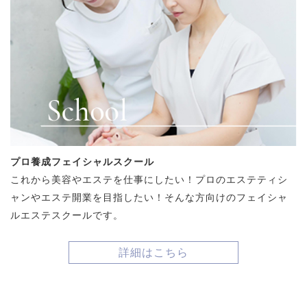
プロ養成フェイシャルスクール
これから美容やエステを仕事にしたい！プロのエステティシ
ャンやエステ開業を目指したい！そんな方向けのフェイシャ
ルエステスクールです。
詳細はこちら