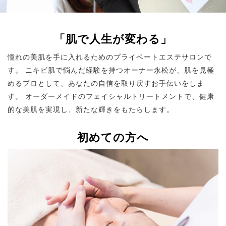
「肌で人生が変わる」
憧れの美肌を手に入れるためのプライベートエステサロンで
す。 ニキビ肌で悩んだ経験を持つオーナー永松が、肌を見極
めるプロとして、あなたの自信を取り戻すお手伝いをしま
す。 オーダーメイドのフェイシャルトリートメントで、健康
的な美肌を実現し、新たな輝きをもたらします。
初めての方へ