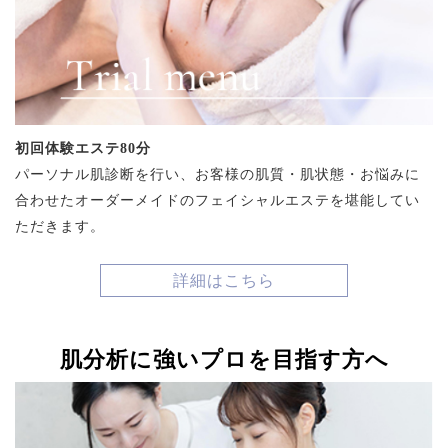
初回体験エステ80分
パーソナル肌診断を行い、お客様の肌質・肌状態・お悩みに
合わせたオーダーメイドのフェイシャルエステを堪能してい
ただきます。
詳細はこちら
肌分析に強いプロを目指す方へ